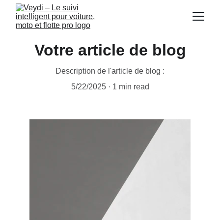
Votre article de blog
Description de l'article de blog :
5/22/2025
1 min read