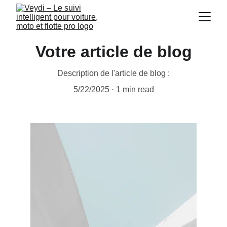
Votre article de blog
Description de l'article de blog :
5/22/2025
1 min read