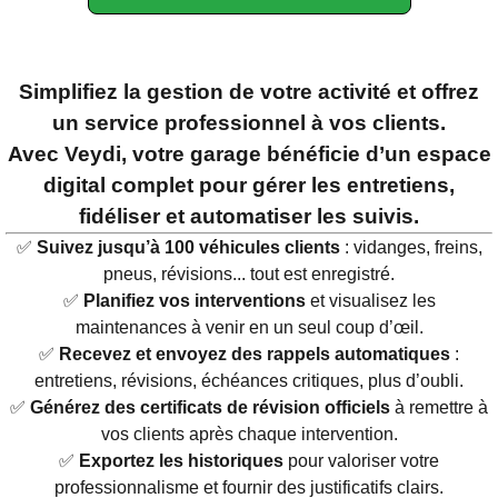
Simplifiez la gestion de votre activité et offrez
un service professionnel à vos clients.
Avec Veydi, votre garage bénéficie d’un espace
digital complet pour gérer les entretiens,
fidéliser et automatiser les suivis.
✅
Suivez jusqu’à 100 véhicules clients
: vidanges, freins,
pneus, révisions... tout est enregistré.
✅
Planifiez vos interventions
et visualisez les
maintenances à venir en un seul coup d’œil.
✅
Recevez et envoyez des rappels automatiques
:
entretiens, révisions, échéances critiques, plus d’oubli.
✅
Générez des certificats de révision officiels
à remettre à
vos clients après chaque intervention.
✅
Exportez les historiques
pour valoriser votre
professionnalisme et fournir des justificatifs clairs.